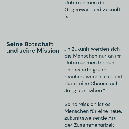
Unternehmen der
Gegenwart und Zukunft
ist.
Seine Botschaft
„In Zukunft werden sich
und seine Mission
die Menschen nur an ihr
Unternehmen binden
und es erfolgreich
machen, wenn sie selbst
dabei eine Chance auf
Jobglück haben.“
Seine Mission ist es
Menschen für eine neue,
zukunftsweisende Art
der Zusammenarbeit