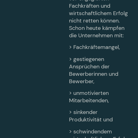
Fachkräften und
wirtschaftlichem Erfolg
nicht retten können.
Schon heute kämpfen
die Unternehmen mit:
> Fachkräftemangel,
> gestiegenen
Ansprüchen der
Bewerberinnen und
Bewerber,
> unmotivierten
Mitarbeitenden,
> sinkender
Produktivität und
> schwindendem