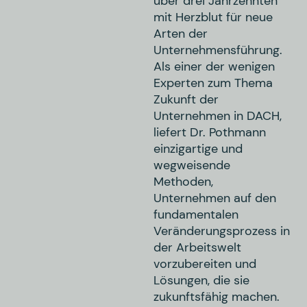
über drei Jahrzehnten
mit Herzblut für neue
Arten der
Unternehmensführung.
Als einer der wenigen
Experten zum Thema
Zukunft der
Unternehmen in DACH,
liefert Dr. Pothmann
einzigartige und
wegweisende
Methoden,
Unternehmen auf den
fundamentalen
Veränderungsprozess in
der Arbeitswelt
vorzubereiten und
Lösungen, die sie
zukunftsfähig machen.