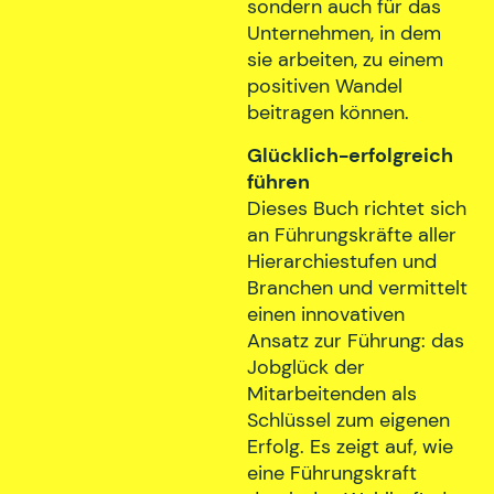
sondern auch für das
Unternehmen, in dem
sie arbeiten, zu einem
positiven Wandel
beitragen können.
Glücklich-erfolgreich
führen
Dieses Buch richtet sich
an Führungskräfte aller
Hierarchiestufen und
Branchen und vermittelt
einen innovativen
Ansatz zur Führung: das
Jobglück der
Mitarbeitenden als
Schlüssel zum eigenen
Erfolg. Es zeigt auf, wie
eine Führungskraft