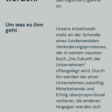
ist.
Um was es ihm
Unsere Arbeitswelt
geht
steht an der Schwelle
eines fundamentalen
Veränderungsprozesses,
der in seinem neusten
Buch „Die Zukunft der
Unternehmen“
offengelegt wird. Durch
ihn werden die einen
Unternehmen zukünftig
Mitarbeitende und
Erfolg überproportional
verlieren, die anderen
hingegen werden sich