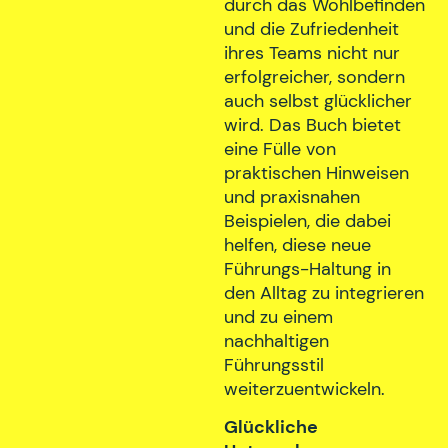
durch das Wohlbefinden
und die Zufriedenheit
ihres Teams nicht nur
erfolgreicher, sondern
auch selbst glücklicher
wird. Das Buch bietet
eine Fülle von
praktischen Hinweisen
und praxisnahen
Beispielen, die dabei
helfen, diese neue
Führungs-Haltung in
den Alltag zu integrieren
und zu einem
nachhaltigen
Führungsstil
weiterzuentwickeln.
Glückliche