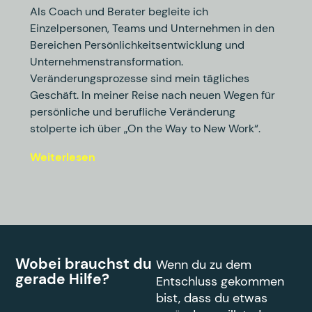
Als Coach und Berater begleite ich
Einzelpersonen, Teams und Unternehmen in den
Bereichen Persönlichkeitsentwicklung und
Unternehmenstransformation.
Veränderungsprozesse sind mein tägliches
Geschäft. In meiner Reise nach neuen Wegen für
persönliche und berufliche Veränderung
stolperte ich über „On the Way to New Work“.
Weiterlesen
Wobei brauchst du
Wenn du zu dem
gerade Hilfe?
Entschluss gekommen
bist, dass du etwas