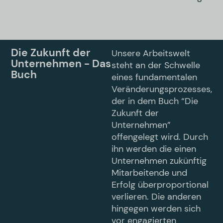
Die Zukunft der
Unsere Arbeitswelt
Unternehmen - Das
steht an der Schwelle
Buch
eines fundamentalen
Veränderungsprozesses,
der in dem Buch “Die
Zukunft der
Unternehmen”
offengelegt wird. Durch
ihn werden die einen
Unternehmen zukünftig
Mitarbeitende und
Erfolg überproportional
verlieren. Die anderen
hingegen werden sich
vor engagierten