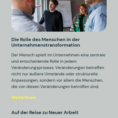
Die Rolle des Menschen in der
Unternehmenstransformation
Der Mensch spielt im Unternehmen eine zentrale
und entscheidende Rolle in jedem
Veränderungsprozess. Veränderungen betreffen
nicht nur äußere Umstände oder strukturelle
Anpassungen, sondern vor allem die Menschen,
die von diesen Veränderungen betroffen sind.
Weiterlesen
Auf der Reise zu Neuer Arbeit