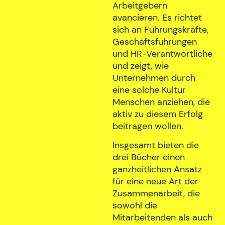
Arbeitgebern
avancieren. Es richtet
sich an Führungskräfte,
Geschäftsführungen
und HR-Verantwortliche
und zeigt, wie
Unternehmen durch
eine solche Kultur
Menschen anziehen, die
aktiv zu diesem Erfolg
beitragen wollen.
Insgesamt bieten die
drei Bücher einen
ganzheitlichen Ansatz
für eine neue Art der
Zusammenarbeit, die
sowohl die
Mitarbeitenden als auch