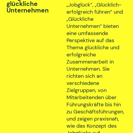
glückliche
„Jobglück“, „Glücklich-
Unternehmen
erfolgreich führen“ und
„Glückliche
Unternehmen“ bieten
eine umfassende
Perspektive auf das
Thema glückliche und
erfolgreiche
Zusammenarbeit in
Unternehmen. Sie
richten sich an
verschiedene
Zielgruppen, von
Mitarbeitenden über
Führungskräfte bis hin
zu Geschäftsführungen,
und zeigen praxisnah,
wie das Konzept des
Jobglücks auf