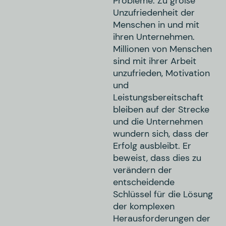
Probleme: Zu große
Unzufriedenheit der
Menschen in und mit
ihren Unternehmen.
Millionen von Menschen
sind mit ihrer Arbeit
unzufrieden, Motivation
und
Leistungsbereitschaft
bleiben auf der Strecke
und die Unternehmen
wundern sich, dass der
Erfolg ausbleibt. Er
beweist, dass dies zu
verändern der
entscheidende
Schlüssel für die Lösung
der komplexen
Herausforderungen der