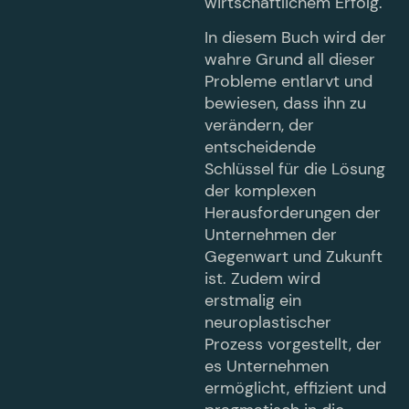
wirtschaftlichem Erfolg.
In diesem Buch wird der
wahre Grund all dieser
Probleme entlarvt und
bewiesen, dass ihn zu
verändern, der
entscheidende
Schlüssel für die Lösung
der komplexen
Herausforderungen der
Unternehmen der
Gegenwart und Zukunft
ist. Zudem wird
erstmalig ein
neuroplastischer
Prozess vorgestellt, der
es Unternehmen
ermöglicht, effizient und