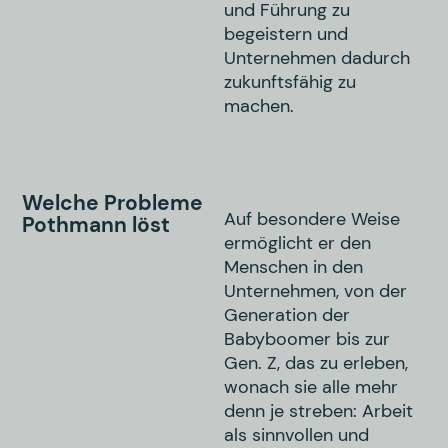
und Führung zu
begeistern und
Unternehmen dadurch
zukunftsfähig zu
machen.
Welche Probleme
Auf besondere Weise
Pothmann löst
ermöglicht er den
Menschen in den
Unternehmen, von der
Generation der
Babyboomer bis zur
Gen. Z, das zu erleben,
wonach sie alle mehr
denn je streben: Arbeit
als sinnvollen und