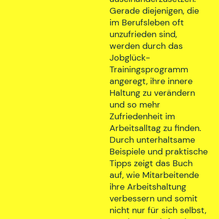
Gerade diejenigen, die
im Berufsleben oft
unzufrieden sind,
werden durch das
Jobglück-
Trainingsprogramm
angeregt, ihre innere
Haltung zu verändern
und so mehr
Zufriedenheit im
Arbeitsalltag zu finden.
Durch unterhaltsame
Beispiele und praktische
Tipps zeigt das Buch
auf, wie Mitarbeitende
ihre Arbeitshaltung
verbessern und somit
nicht nur für sich selbst,