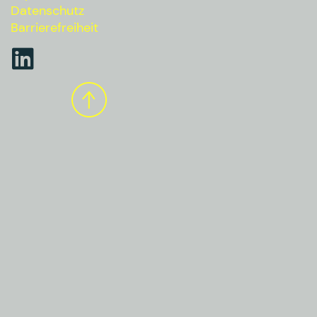
Datenschutz
Barrierefreiheit