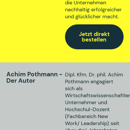
die Unternehmen
nachhaltig erfolgreicher
und glücklicher macht.
Jetzt direkt
bestellen
Achim Pothmann -
Dipl. Kfm. Dr. phil. Achim
Der Autor
Pothmann engagiert
sich als
Wirtschaftswissenschaftler
Unternehmer und
Hochschul-Dozent
(Fachbereich New
Work/ Leadership) seit