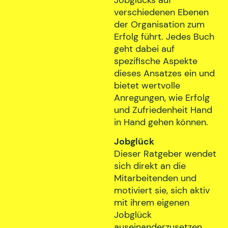
verschiedenen Ebenen
der Organisation zum
Erfolg führt. Jedes Buch
geht dabei auf
spezifische Aspekte
dieses Ansatzes ein und
bietet wertvolle
Anregungen, wie Erfolg
und Zufriedenheit Hand
in Hand gehen können.
Jobglück
Dieser Ratgeber wendet
sich direkt an die
Mitarbeitenden und
motiviert sie, sich aktiv
mit ihrem eigenen
Jobglück
auseinanderzusetzen.