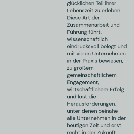
glücklichen Teil ihrer
Lebenszeit zu erleben.
Diese Art der
Zusammenarbeit und
Führung führt,
wissenschaftlich
eindrucksvoll belegt und
mit vielen Unternehmen
in der Praxis bewiesen,
zu großem
gemeinschaftlichem
Engagement,
wirtschaftlichem Erfolg
und löst die
Herausforderungen,
unter denen beinahe
alle Unternehmen in der
heutigen Zeit und erst
recht in der Zukunft