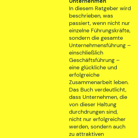
Unternehmen
In diesem Ratgeber wird
beschrieben, was
passiert, wenn nicht nur
einzelne Führungskräfte,
sondern die gesamte
Unternehmensführung –
einschließlich
Geschäftsführung –
eine glückliche und
erfolgreiche
Zusammenarbeit leben.
Das Buch verdeutlicht,
dass Unternehmen, die
von dieser Haltung
durchdrungen sind,
nicht nur erfolgreicher
werden, sondern auch
zu attraktiven