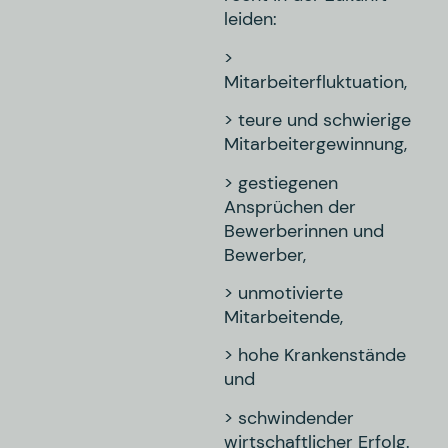
leiden:
>
Mitarbeiterfluktuation,
> teure und schwierige
Mitarbeitergewinnung,
> gestiegenen
Ansprüchen der
Bewerberinnen und
Bewerber,
> unmotivierte
Mitarbeitende,
> hohe Krankenstände
und
> schwindender
wirtschaftlicher Erfolg.