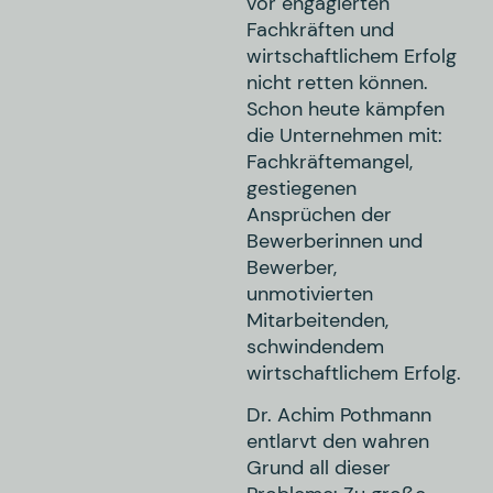
vor engagierten
Fachkräften und
wirtschaftlichem Erfolg
nicht retten können.
Schon heute kämpfen
die Unternehmen mit:
Fachkräftemangel,
gestiegenen
Ansprüchen der
Bewerberinnen und
Bewerber,
unmotivierten
Mitarbeitenden,
schwindendem
wirtschaftlichem Erfolg.
Dr. Achim Pothmann
entlarvt den wahren
Grund all dieser