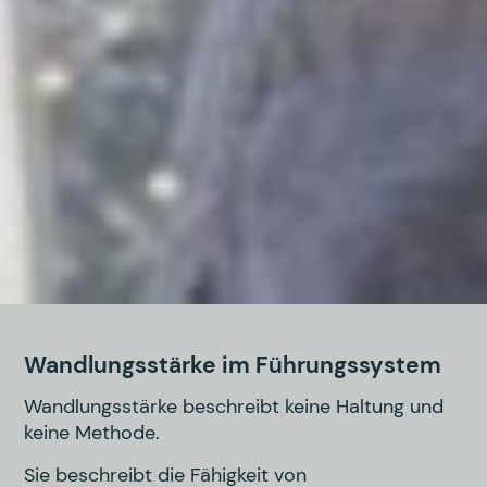
Wandlungsstärke im Führungssystem
Wandlungsstärke beschreibt keine Haltung und
keine Methode.
Sie beschreibt die Fähigkeit von