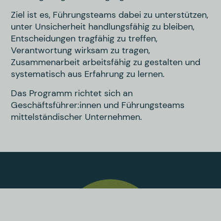
Ziel ist es, Führungsteams dabei zu unterstützen,
unter Unsicherheit handlungsfähig zu bleiben,
Entscheidungen tragfähig zu treffen,
Verantwortung wirksam zu tragen,
Zusammenarbeit arbeitsfähig zu gestalten und
systematisch aus Erfahrung zu lernen.
Das Programm richtet sich an
Geschäftsführer:innen und Führungsteams
mittelständischer Unternehmen.