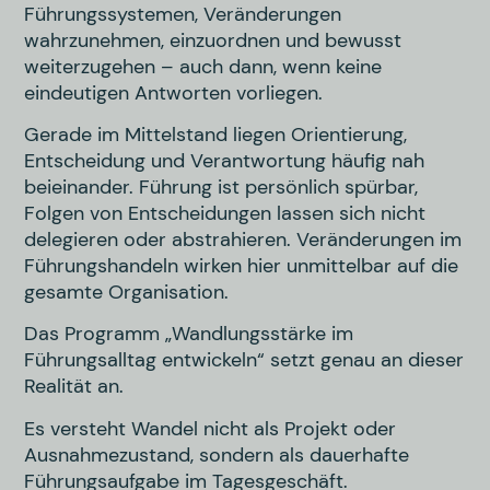
Führungssystemen, Veränderungen
wahrzunehmen, einzuordnen und bewusst
weiterzugehen – auch dann, wenn keine
eindeutigen Antworten vorliegen.
Gerade im Mittelstand liegen Orientierung,
Entscheidung und Verantwortung häufig nah
beieinander. Führung ist persönlich spürbar,
Folgen von Entscheidungen lassen sich nicht
delegieren oder abstrahieren. Veränderungen im
Führungshandeln wirken hier unmittelbar auf die
gesamte Organisation.
Das Programm „Wandlungsstärke im
Führungsalltag entwickeln“ setzt genau an dieser
Realität an.
Es versteht Wandel nicht als Projekt oder
Ausnahmezustand, sondern als dauerhafte
Führungsaufgabe im Tagesgeschäft.